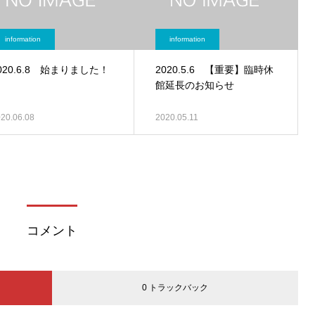
information
information
020.6.8 始まりました！
2020.5.6 【重要】臨時休
館延長のお知らせ
20.06.08
2020.05.11
コメント
0 トラックバック