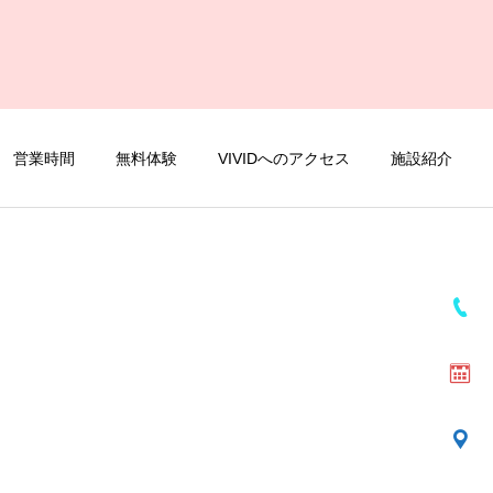
営業時間
無料体験
VIVIDへのアクセス
施設紹介