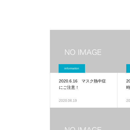
information
2020.6.16 マスク熱中症
2
にご注意！
2020.06.19
20