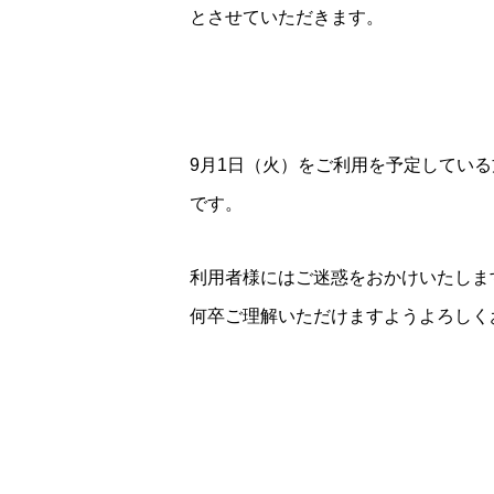
とさせていただきます。
9月1日（火）をご利用を予定してい
です。
利用者様にはご迷惑をおかけいたしま
何卒ご理解いただけますようよろしく