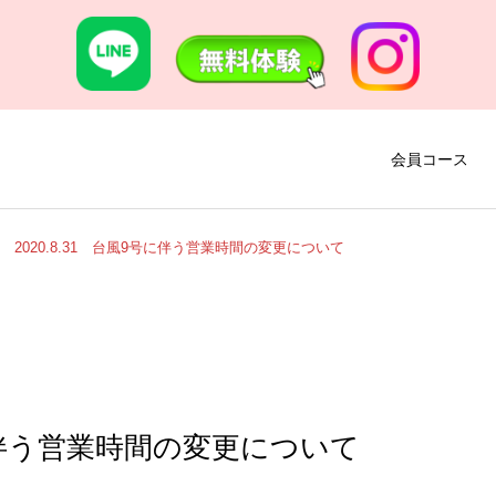
会員コース
2020.8.31 台風9号に伴う営業時間の変更について
9号に伴う営業時間の変更について