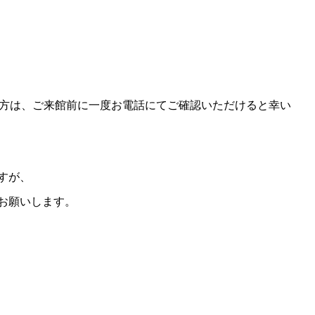
る方は、ご来館前に一度お電話にてご確認いただけると幸い
すが、
お願いします。