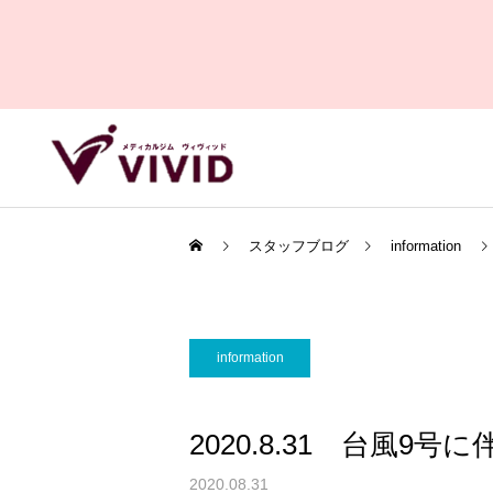
スタッフブログ
information
information
2020.8.31 台風
2020.08.31