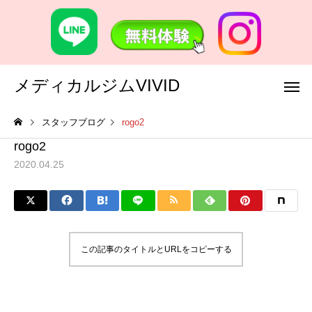
メディカルジムVIVID
スタッフブログ
rogo2
rogo2
2020.04.25
この記事のタイトルとURLをコピーする