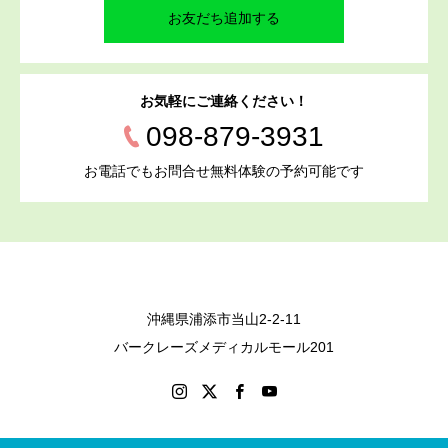
お友だち追加する
お気軽にご連絡ください！
098-879-3931
お電話でもお問合せ無料体験の予約可能です
沖縄県浦添市当山2-2-11
バークレーズメディカルモール201