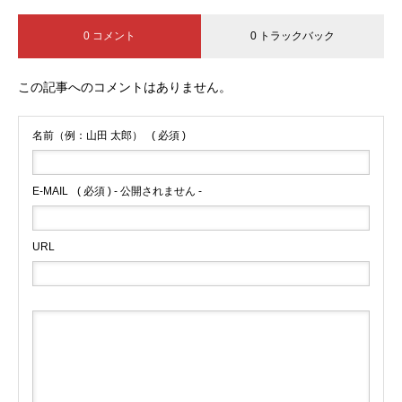
0 コメント
0 トラックバック
この記事へのコメントはありません。
名前（例：山田 太郎）
( 必須 )
E-MAIL
( 必須 ) - 公開されません -
URL