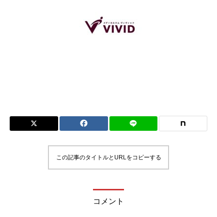
この記事のタイトルとURLをコピーする
コメント