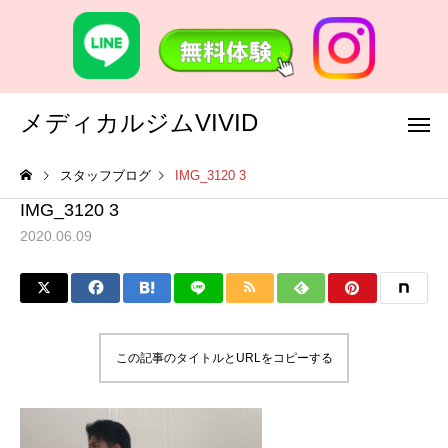
メディカルジムVIVID
スタッフブログ
IMG_3120 3
IMG_3120 3
2020.06.09
この記事のタイトルとURLをコピーする