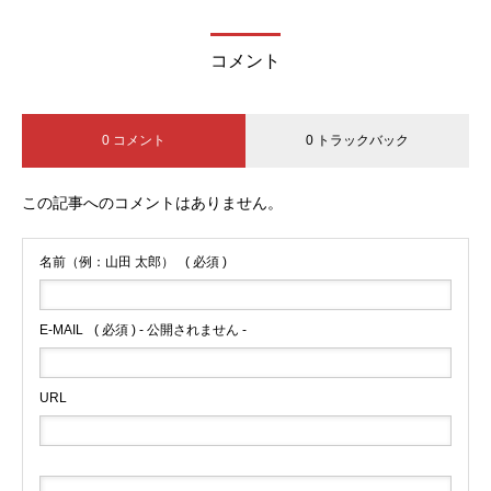
コメント
0 コメント
0 トラックバック
この記事へのコメントはありません。
名前（例：山田 太郎）
( 必須 )
E-MAIL
( 必須 ) - 公開されません -
URL