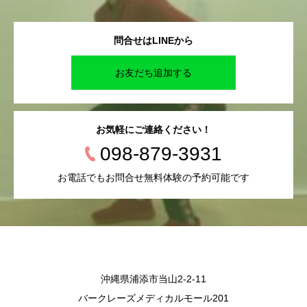
問合せはLINEから
お友だち追加する
お気軽にご連絡ください！
098-879-3931
お電話でもお問合せ無料体験の予約可能です
沖縄県浦添市当山2-2-11
バークレーズメディカルモール201