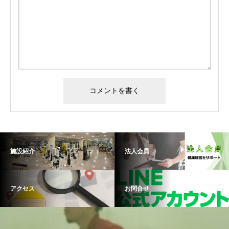
施設紹介
法人会員
アクセス
お問合せ