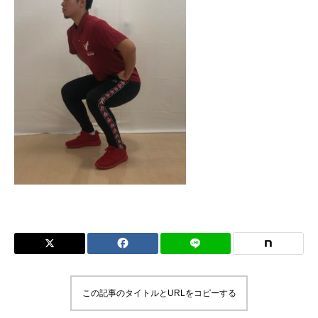
この記事のタイトルとURLをコピーする