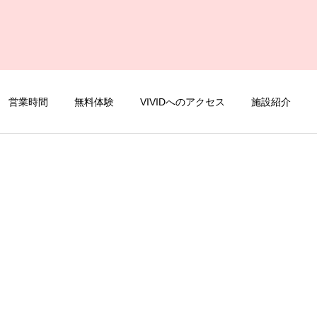
営業時間
無料体験
VIVIDへのアクセス
施設紹介