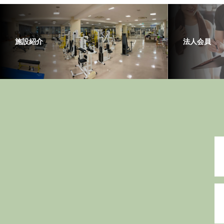
施設紹介
法人会員