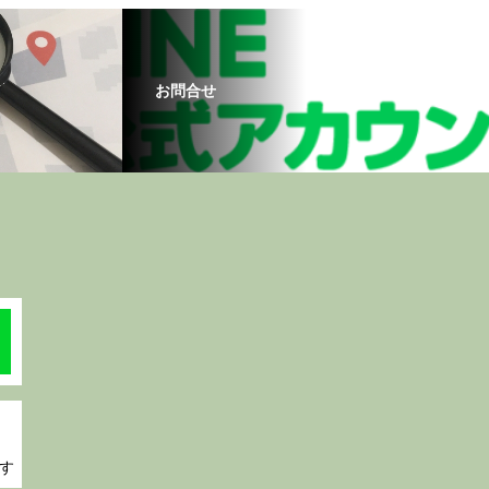
お問合せ
す