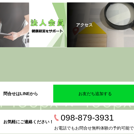
アクセス
問合せはLINEから
お友だち追加する
098-879-3931
お気軽にご連絡ください！
お電話でもお問合せ無料体験の予約可能で