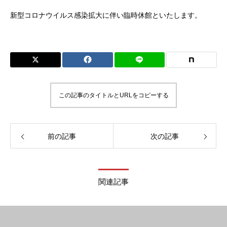
新型コロナウイルス感染拡大に伴い臨時休館といたします。
この記事のタイトルとURLをコピーする
前の記事
次の記事
関連記事