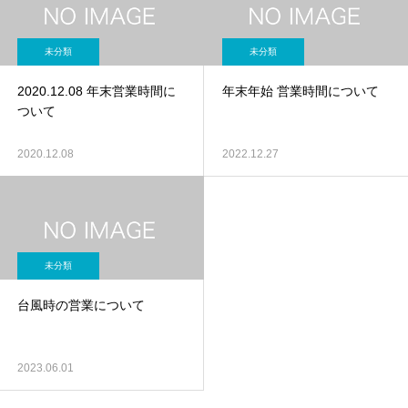
未分類
未分類
2020.12.08 年末営業時間に
年末年始 営業時間について
ついて
2020.12.08
2022.12.27
未分類
台風時の営業について
2023.06.01