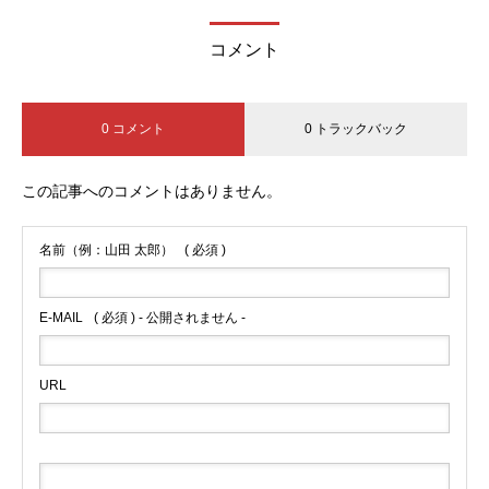
コメント
0 コメント
0 トラックバック
この記事へのコメントはありません。
名前（例：山田 太郎）
( 必須 )
E-MAIL
( 必須 ) - 公開されません -
URL