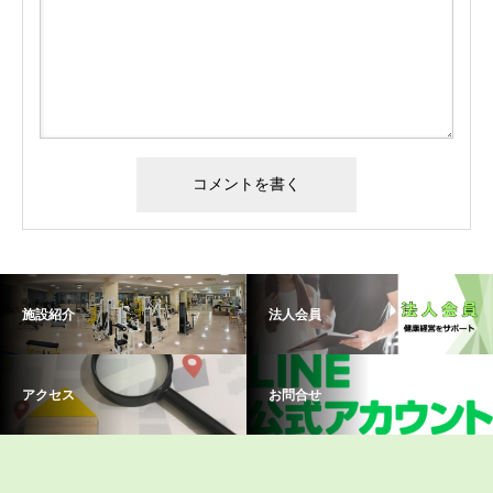
施設紹介
法人会員
アクセス
お問合せ