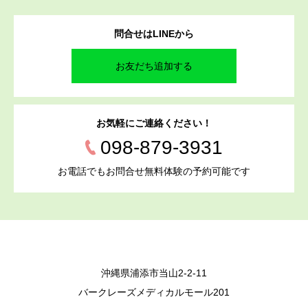
問合せはLINEから
お友だち追加する
お気軽にご連絡ください！
098-879-3931
お電話でもお問合せ無料体験の予約可能です
沖縄県浦添市当山2-2-11
バークレーズメディカルモール201