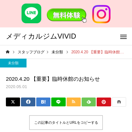
メディカルジムVIVID
スタッフブログ
未分類
2020.4.20 【重要】臨時休館のお知らせ
未分類
2020.4.20 【重要】臨時休館のお知らせ
2020.05.01
この記事のタイトルとURLをコピーする