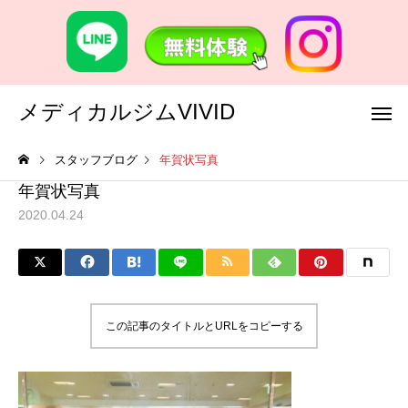
メディカルジムVIVID
スタッフブログ
年賀状写真
年賀状写真
2020.04.24
この記事のタイトルとURLをコピーする