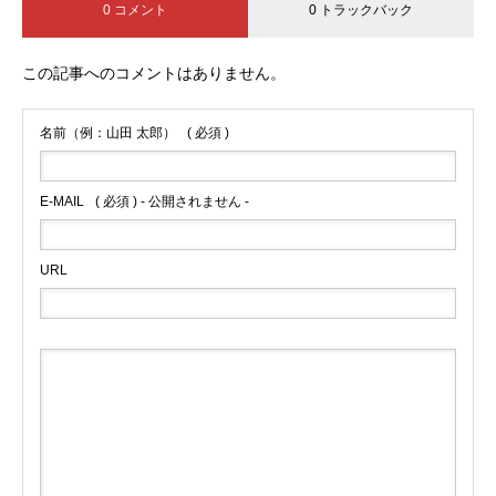
0 コメント
0 トラックバック
この記事へのコメントはありません。
名前（例：山田 太郎）
( 必須 )
E-MAIL
( 必須 ) - 公開されません -
URL