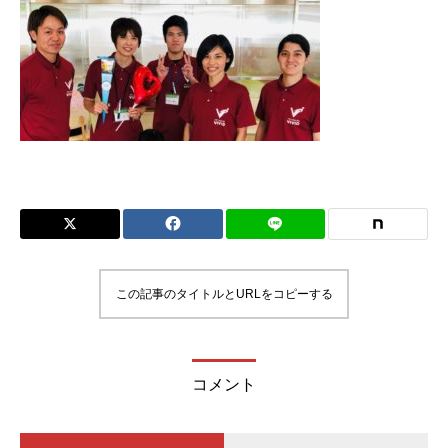
この記事のタイトルとURLをコピーする
コメント