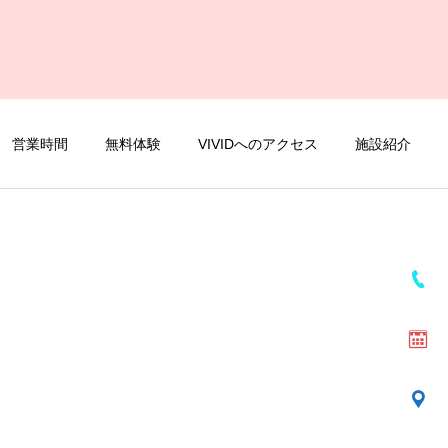
営業時間
無料体験
VIVIDへのアクセス
施設紹介