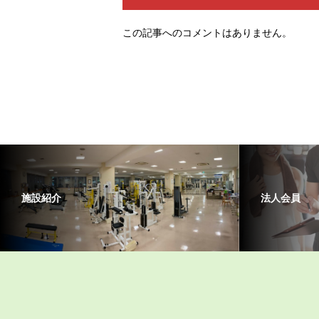
この記事へのコメントはありません。
施設紹介
法人会員