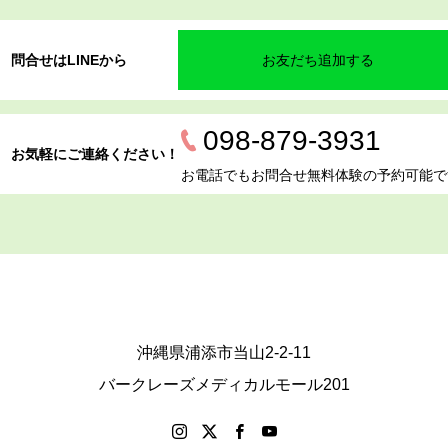
問合せはLINEから
お友だち追加する
098-879-3931
お気軽にご連絡ください！
お電話でもお問合せ無料体験の予約可能で
沖縄県浦添市当山2-2-11
バークレーズメディカルモール201