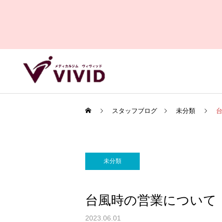
スタッフブログ
未分類
未分類
台風時の営業について
2023.06.01