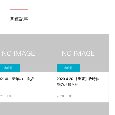
関連記事
未分類
未分類
021年 新年のご挨拶
2020.4.20 【重要】臨時休
館のお知らせ
21.01.08
2020.05.01