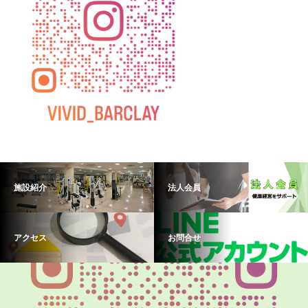
施設紹介
法人会員
アクセス
お問合せ