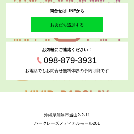
問合せはLINEから
お友だち追加する
お気軽にご連絡ください！
098-879-3931
お電話でもお問合せ無料体験の予約可能です
沖縄県浦添市当山2-2-11
バークレーズメディカルモール201