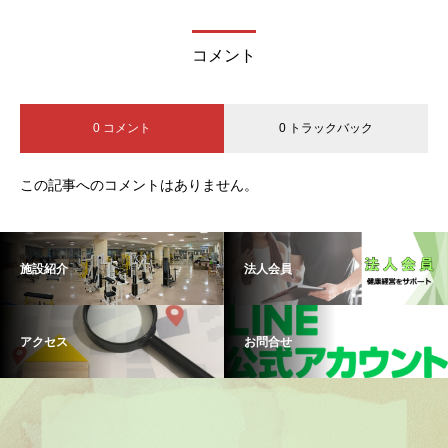
コメント
0 コメント
0 トラックバック
この記事へのコメントはありません。
施設紹介
法人会員
アクセス
お問合せ