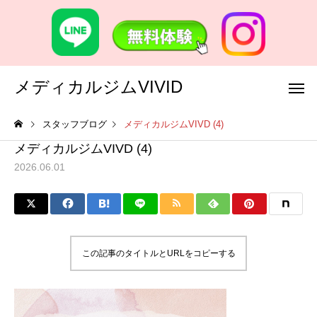
メディカルジムVIVID
スタッフブログ
メディカルジムVIVD (4)
メディカルジムVIVD (4)
2026.06.01
この記事のタイトルとURLをコピーする