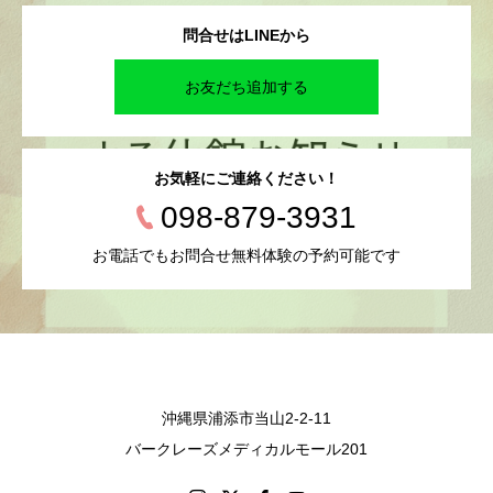
問合せはLINEから
お友だち追加する
お気軽にご連絡ください！
098-879-3931
お電話でもお問合せ無料体験の予約可能です
沖縄県浦添市当山2-2-11
バークレーズメディカルモール201