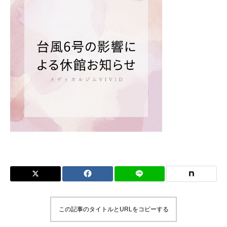
この記事のタイトルとURLをコピーする