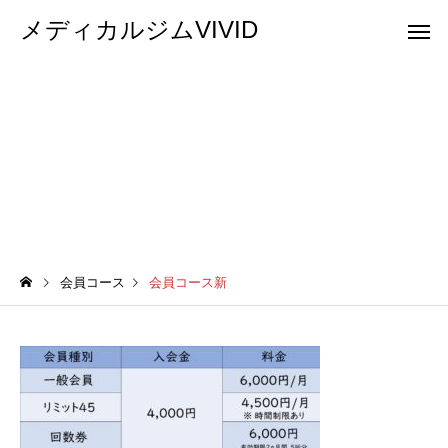
メディカルジムVIVID
会員コース新
会員コース
会員コース新