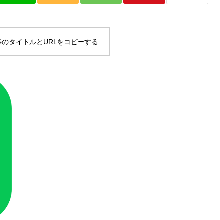
事のタイトルとURLをコピーする