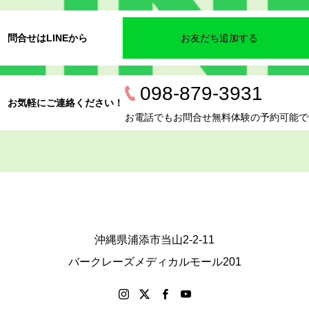
問合せはLINEから
お友だち追加する
098-879-3931
お気軽にご連絡ください！
お電話でもお問合せ無料体験の予約可能で
沖縄県浦添市当山2-2-11
バークレーズメディカルモール201