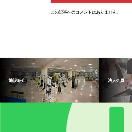
この記事へのコメントはありません。
施設紹介
法人会員