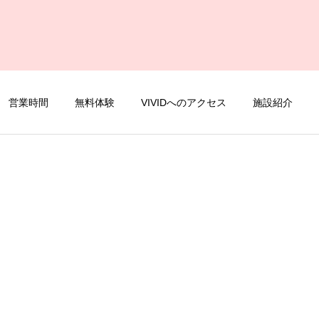
営業時間
無料体験
VIVIDへのアクセス
施設紹介