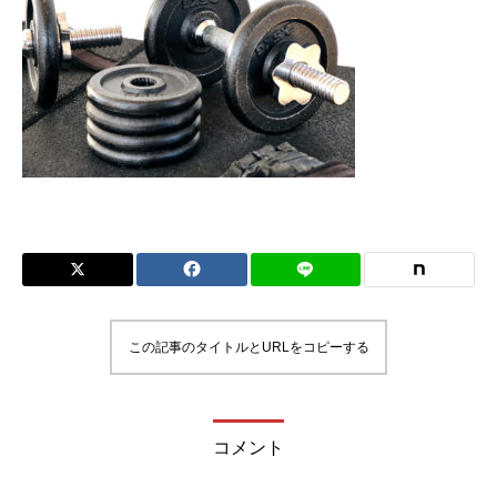
この記事のタイトルとURLをコピーする
コメント