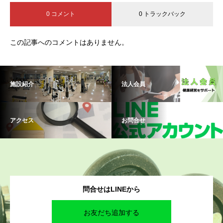
0 コメント
0 トラックバック
この記事へのコメントはありません。
施設紹介
法人会員
アクセス
お問合せ
問合せはLINEから
お友だち追加する