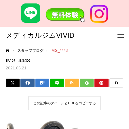
メディカルジムVIVID
スタッフブログ
IMG_4443
IMG_4443
2021.06.21
この記事のタイトルとURLをコピーする