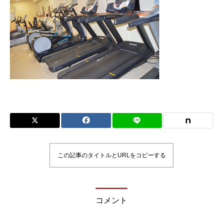
この記事のタイトルとURLをコピーする
コメント