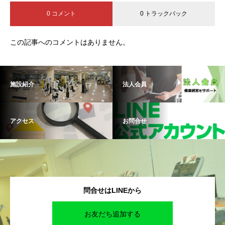
0 コメント
0 トラックバック
この記事へのコメントはありません。
施設紹介
法人会員
アクセス
お問合せ
問合せはLINEから
お友だち追加する