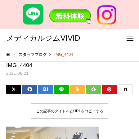
メディカルジムVIVID
スタッフブログ
IMG_4404
IMG_4404
2021.06.21
この記事のタイトルとURLをコピーする