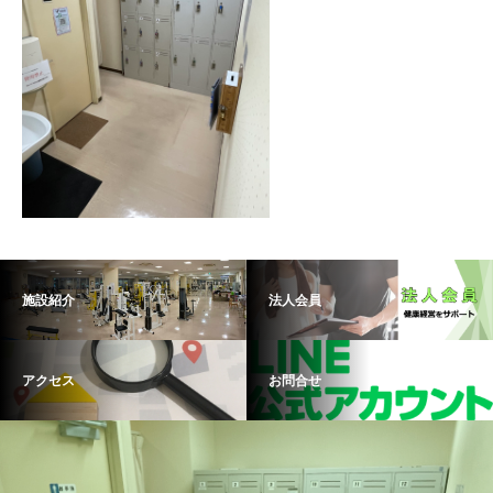
施設紹介
法人会員
アクセス
お問合せ