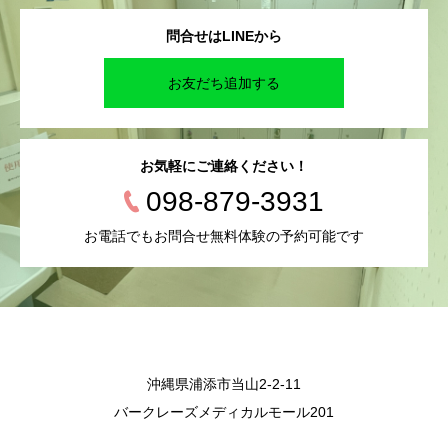
問合せはLINEから
お友だち追加する
お気軽にご連絡ください！
098-879-3931
お電話でもお問合せ無料体験の予約可能です
沖縄県浦添市当山2-2-11
バークレーズメディカルモール201