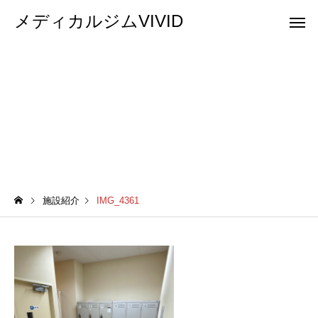
メディカルジムVIVID
IMG_4361
施設紹介
IMG_4361