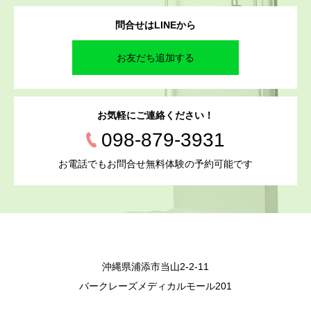
問合せはLINEから
お友だち追加する
お気軽にご連絡ください！
098-879-3931
お電話でもお問合せ無料体験の予約可能です
沖縄県浦添市当山2-2-11
バークレーズメディカルモール201