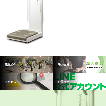
施設紹介
法人会員
アクセス
お問合せ