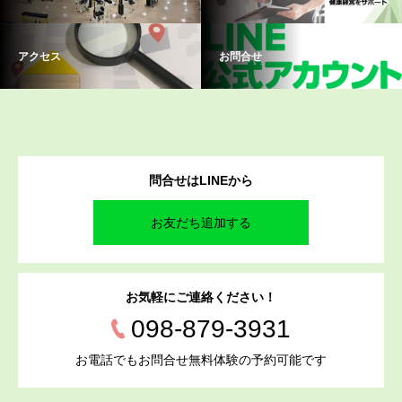
アクセス
お問合せ
問合せはLINEから
お友だち追加する
お気軽にご連絡ください！
098-879-3931
お電話でもお問合せ無料体験の予約可能です