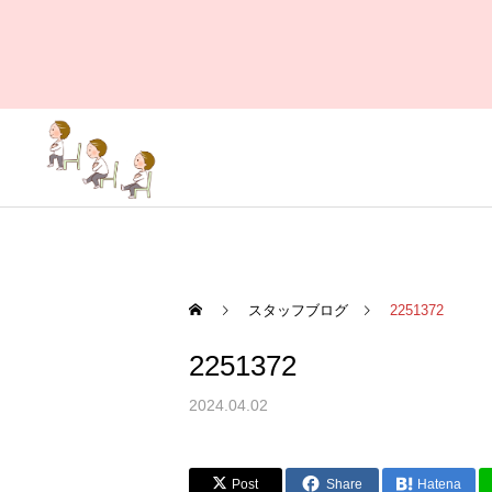
スタッフブログ
2251372
2251372
2024.04.02
Post
Share
Hatena