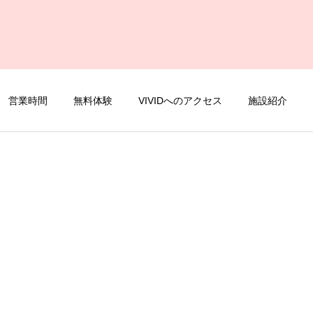
営業時間
無料体験
VIVIDへのアクセス
施設紹介