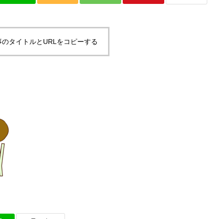
事のタイトルとURLをコピーする