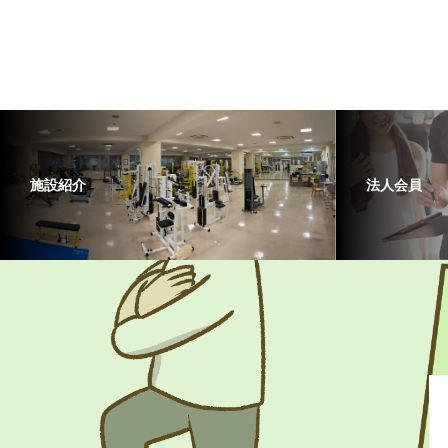
施設紹介
法人会員