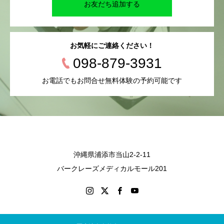
お友だち追加する
お気軽にご連絡ください！
098-879-3931
お電話でもお問合せ無料体験の予約可能です
沖縄県浦添市当山2-2-11
バークレーズメディカルモール201