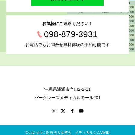
お気軽にご連絡ください！
098-879-3931
お電話でもお問合せ無料体験の予約可能です
沖縄県浦添市当山2-2-11
バークレーズメディカルモール201
Copyright © 医療法人泰整会 メディカルジムVIVID