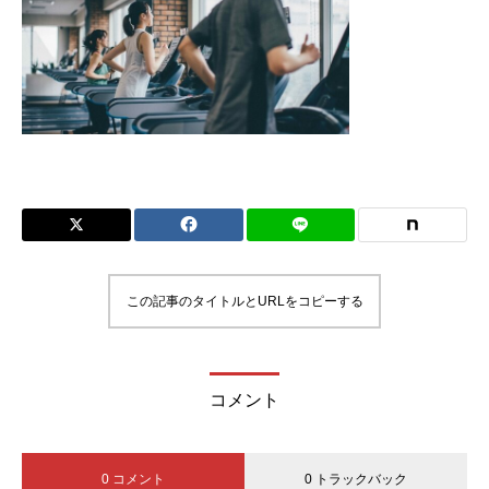
この記事のタイトルとURLをコピーする
コメント
0 コメント
0 トラックバック