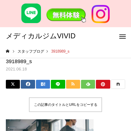
メディカルジムVIVID
スタッフブログ
3918989_s
3918989_s
2021.06.18
この記事のタイトルとURLをコピーする