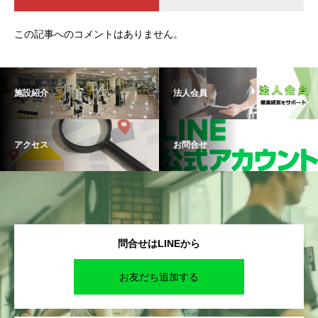
この記事へのコメントはありません。
施設紹介
法人会員
アクセス
お問合せ
問合せはLINEから
お友だち追加する