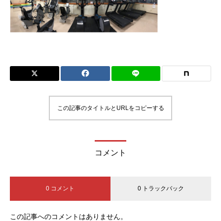
この記事のタイトルとURLをコピーする
コメント
0 コメント
0 トラックバック
この記事へのコメントはありません。