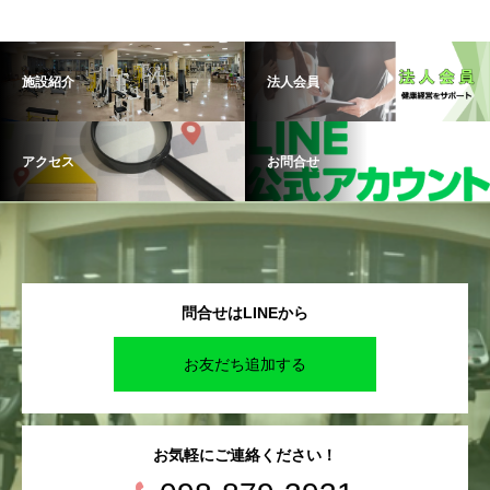
施設紹介
法人会員
アクセス
お問合せ
問合せはLINEから
お友だち追加する
お気軽にご連絡ください！