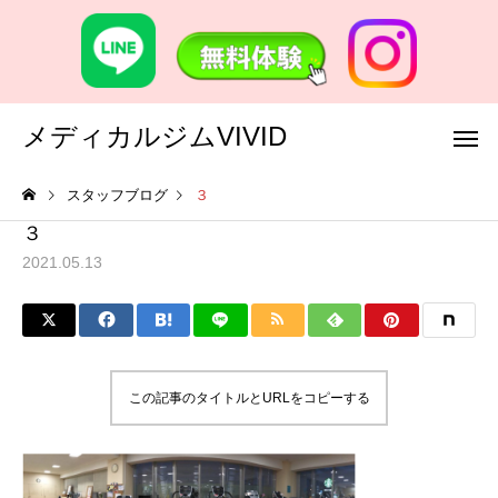
メディカルジムVIVID
スタッフブログ
３
３
2021.05.13
この記事のタイトルとURLをコピーする