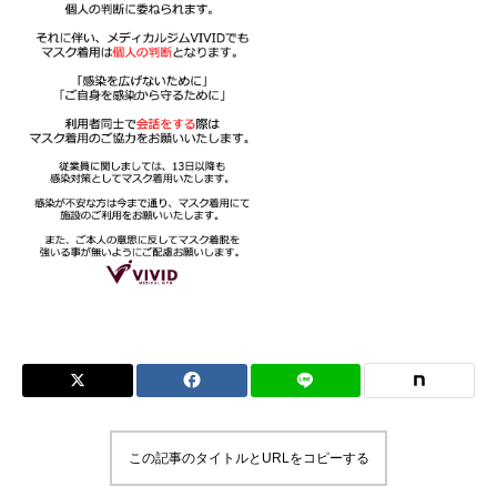
この記事のタイトルとURLをコピーする