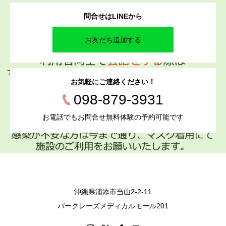
問合せはLINEから
お友だち追加する
お気軽にご連絡ください！
098-879-3931
お電話でもお問合せ無料体験の予約可能です
沖縄県浦添市当山2-2-11
バークレーズメディカルモール201