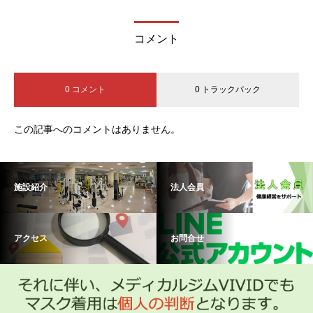
コメント
0 コメント
0 トラックバック
この記事へのコメントはありません。
施設紹介
法人会員
アクセス
お問合せ