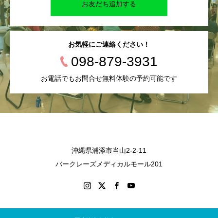
お友だち追加する
お気軽にご連絡ください！
098-879-3931
お電話でもお問合せ無料体験の予約可能です
沖縄県浦添市当山2-2-11
バークレーズメディカルモール201