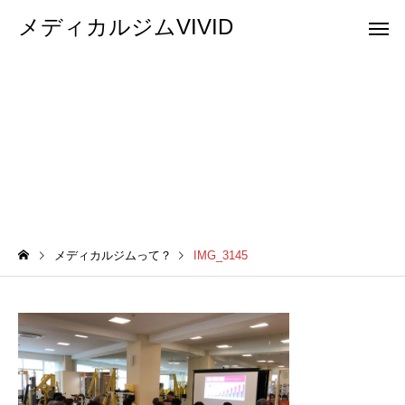
メディカルジムVIVID
IMG_3145
メディカルジムって？
IMG_3145